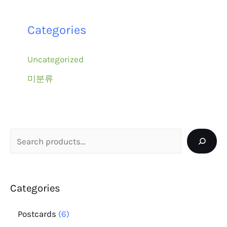
Categories
Uncategorized
미분류
Categories
Postcards
6