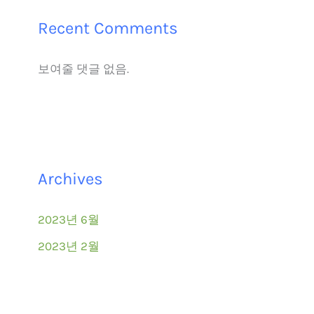
Recent Comments
보여줄 댓글 없음.
Archives
2023년 6월
2023년 2월