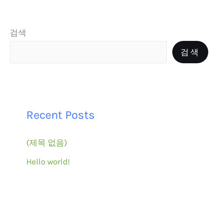
검색
검색
Recent Posts
(제목 없음)
Hello world!