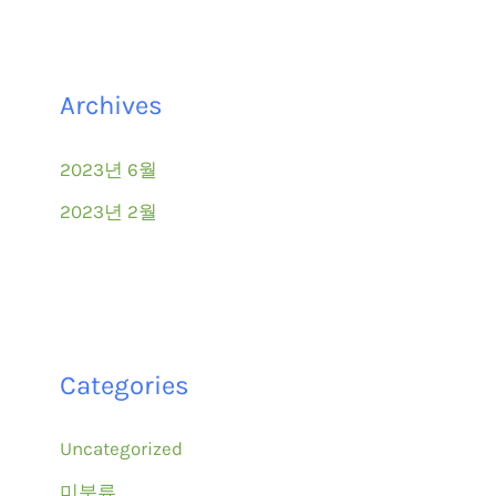
Archives
2023년 6월
2023년 2월
Categories
Uncategorized
미분류