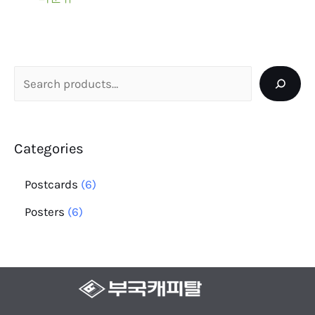
Categories
Postcards
6
Posters
6