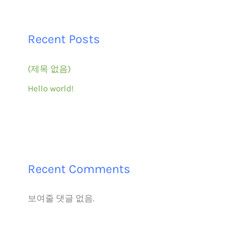
Recent Posts
(제목 없음)
Hello world!
Recent Comments
보여줄 댓글 없음.