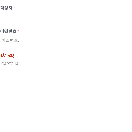
작성자
*
비밀번호
*